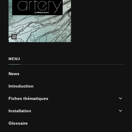
MENU
News
Introduction
Fiches thématiques
Installation
Glossaire