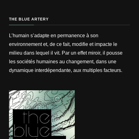
THE BLUE ARTERY
L’humain s’adapte en permanence à son
environnement et, de ce fait, modifie et impacte le
milieu dans lequel il vit. Par un effet miroir, il pousse
les sociétés humaines au changement, dans une
dynamique interdépendante, aux multiples facteurs.