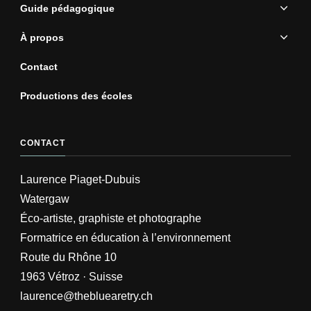
Guide pédagogique
À propos
Contact
Productions des écoles
CONTACT
Laurence Piaget-Dubuis
Watergaw
Éco-artiste, graphiste et photographe
Formatrice en éducation à l’environnement
Route du Rhône 10
1963 Vétroz · Suisse
laurence@thebluearetry.ch