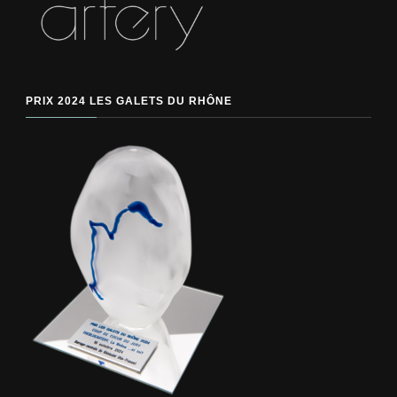
PRIX 2024 LES GALETS DU RHÔNE