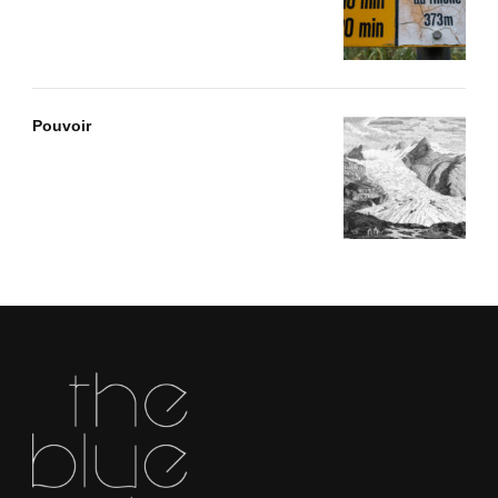
Pouvoir