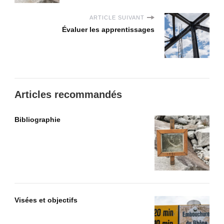
ARTICLE SUIVANT
Évaluer les apprentissages
Articles recommandés
Bibliographie
Visées et objectifs