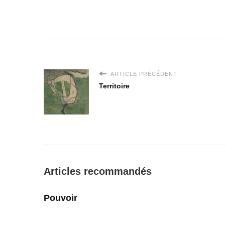
ARTICLE PRÉCÉDENT
Territoire
Articles recommandés
Pouvoir