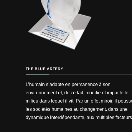
THE BLUE ARTERY
L’humain s’adapte en permanence à son
environnement et, de ce fait, modifie et impacte le
milieu dans lequel il vit. Par un effet miroir, il pouss
les sociétés humaines au changement, dans une
dynamique interdépendante, aux multiples facteurs