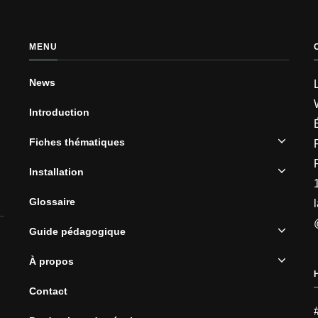
MENU
News
Introduction
Fiches thématiques
Installation
Glossaire
Guide pédagogique
À propos
Contact