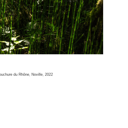
bouchure du Rhône, Noville, 2022