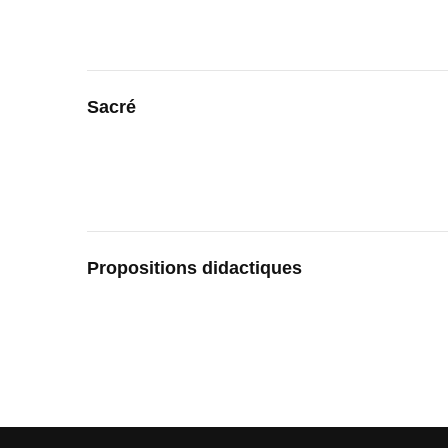
Sacré
Propositions didactiques