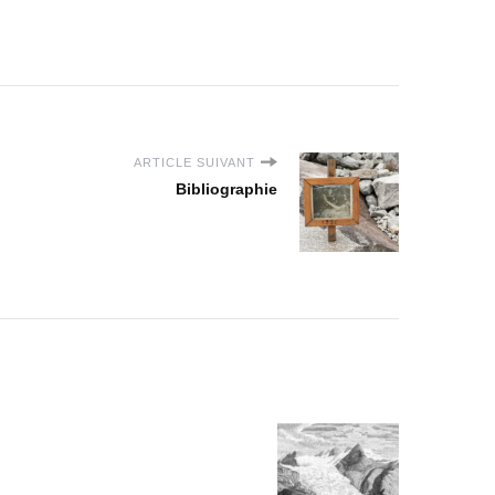
ARTICLE SUIVANT
Bibliographie