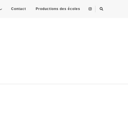
Contact
Productions des écoles