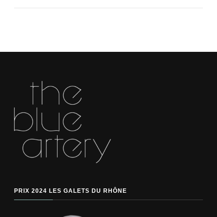
PRIX 2024 LES GALETS DU RHÔNE