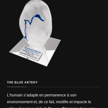
THE BLUE ARTERY
L’humain s’adapte en permanence à son
environnement et, de ce fait, modifie et impacte le