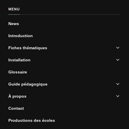
MENU
News
Introduction
Fiches thématiques
Installation
Glossaire
Guide pédagogique
À propos
Contact
Productions des écoles