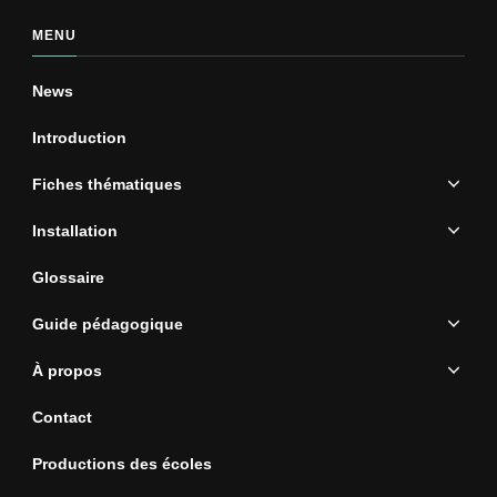
MENU
News
Introduction
Fiches thématiques
Installation
Glossaire
Guide pédagogique
À propos
Contact
Productions des écoles