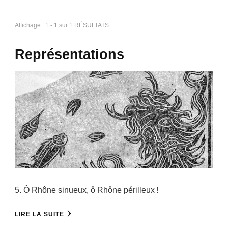
Affichage : 1 - 1 sur 1 RÉSULTATS
Représentations
5. Ô Rhône sinueux, ô Rhône périlleux !
LIRE LA SUITE