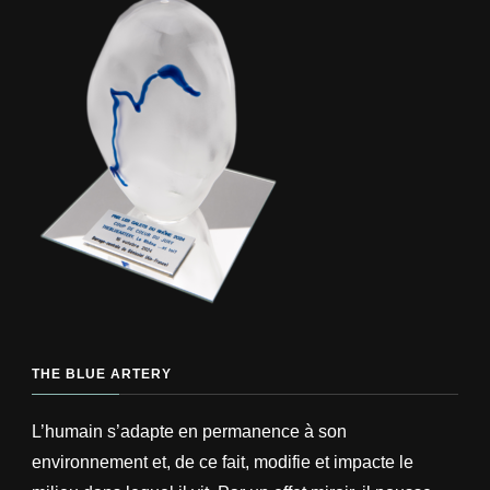
THE BLUE ARTERY
L’humain s’adapte en permanence à son
environnement et, de ce fait, modifie et impacte le