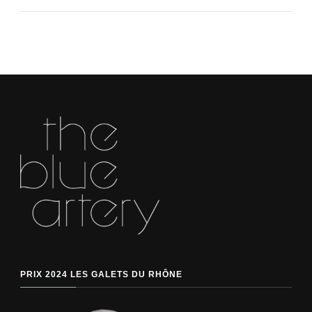
PRIX 2024 LES GALETS DU RHÔNE