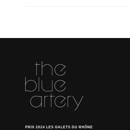
PRIX 2024 LES GALETS DU RHÔNE