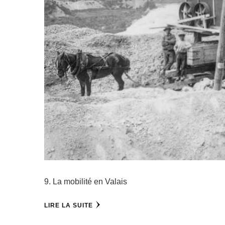
9. La mobilité en Valais
LIRE LA SUITE