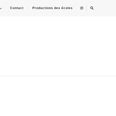
Contact
Productions des écoles