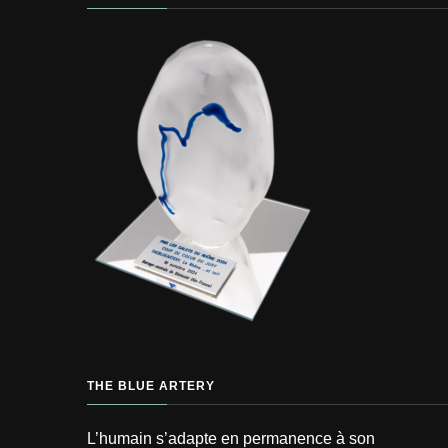
THE BLUE ARTERY
L’humain s’adapte en permanence à son