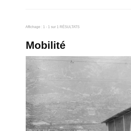
Affichage : 1 - 1 sur 1 RÉSULTATS
Mobilité