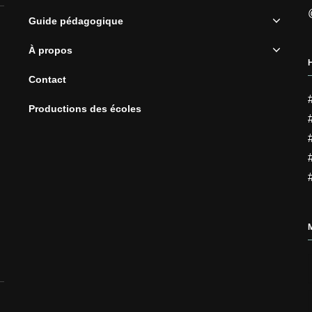
Guide pédagogique
À propos
Contact
Productions des écoles