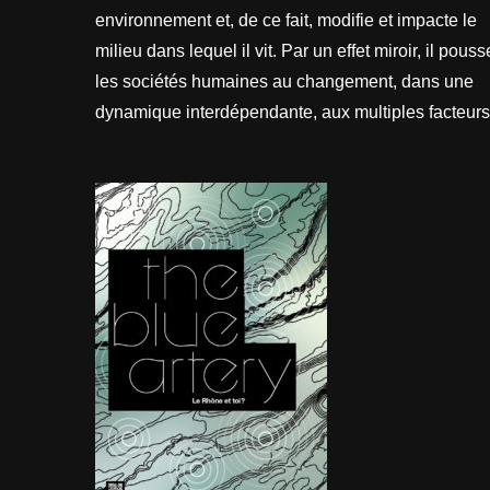
environnement et, de ce fait, modifie et impacte le
milieu dans lequel il vit. Par un effet miroir, il pouss
les sociétés humaines au changement, dans une
dynamique interdépendante, aux multiples facteurs