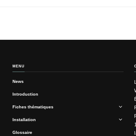
MENU
News
Introduction
Fiches thématiques
Installation
Glossaire