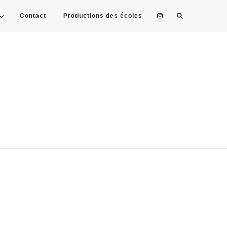
Contact
Productions des écoles