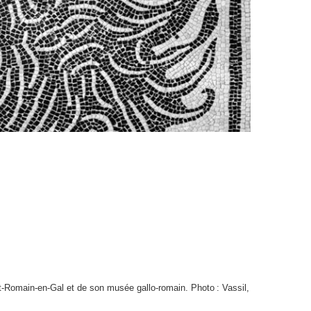
-Romain-en-Gal et de son musée gallo-romain. Photo : Vassil,