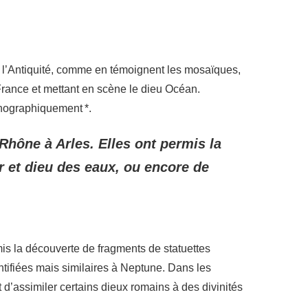
 l’Antiquité, comme en témoignent les mosaïques,
France et mettant en scène le dieu Océan.
onographiquement *.
Rhône à Arles. Elles ont permis la
 et dieu des eaux, ou encore de
is la découverte de fragments de statuettes
tifiées mais similaires à Neptune. Dans les
d’assimiler certains dieux romains à des divinités