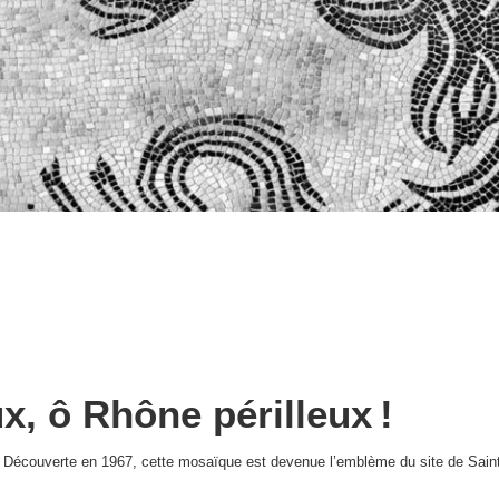
, ô Rhône périlleux !
Découverte en 1967, cette mosaïque est devenue l’emblème du site de Saint