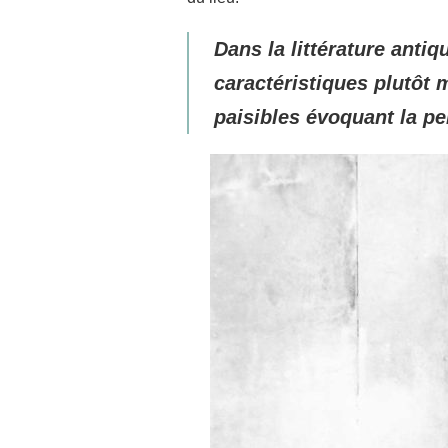
Dans la littérature anti
caractéristiques plutôt 
paisibles évoquant la pe