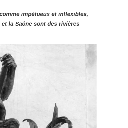
s comme impétueux et inflexibles,
 et la Saône sont des rivières