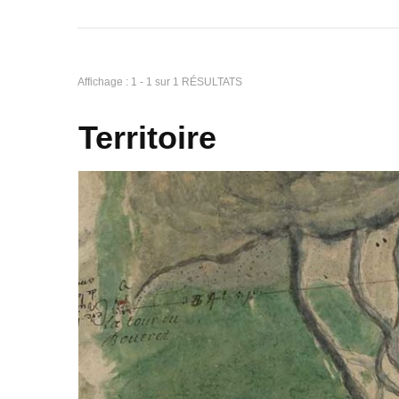
Affichage : 1 - 1 sur 1 RÉSULTATS
Territoire