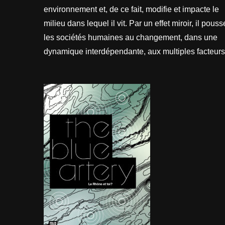
environnement et, de ce fait, modifie et impacte le
milieu dans lequel il vit. Par un effet miroir, il pouss
les sociétés humaines au changement, dans une
dynamique interdépendante, aux multiples facteurs