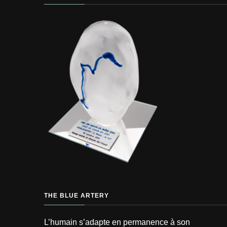
THE BLUE ARTERY
L’humain s’adapte en permanence à son