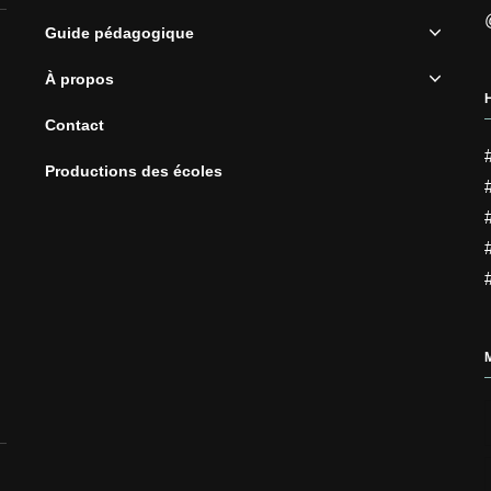
Guide pédagogique
À propos
Contact
Productions des écoles