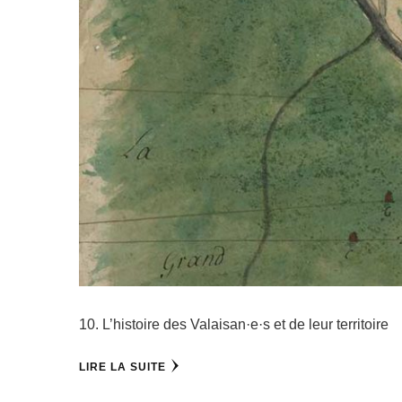
10. L’histoire des Valaisan·e·s et de leur territoire
LIRE LA SUITE