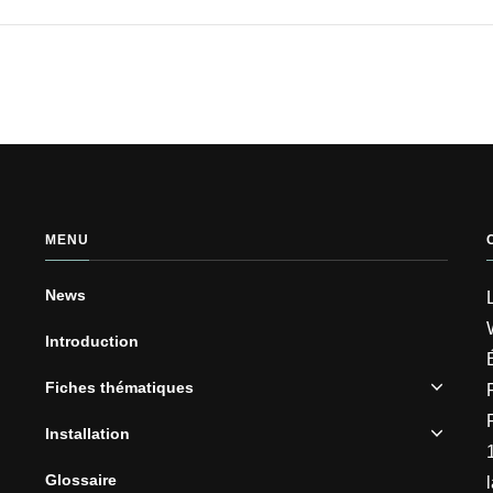
MENU
News
Introduction
Fiches thématiques
Installation
Glossaire