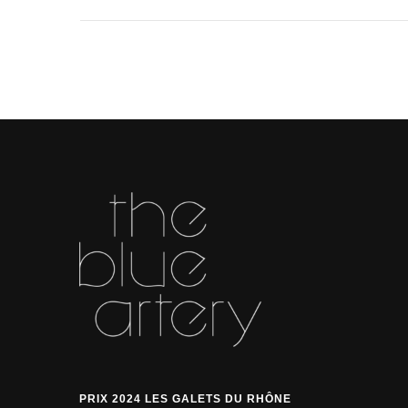
PRIX 2024 LES GALETS DU RHÔNE