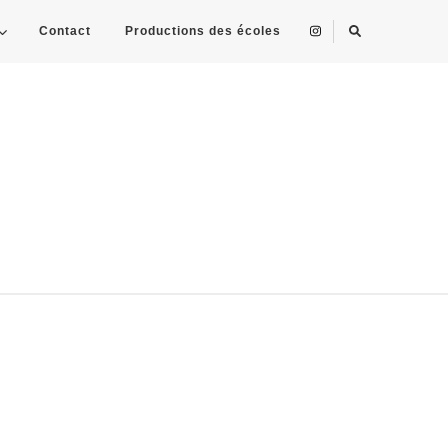
Contact
Productions des écoles