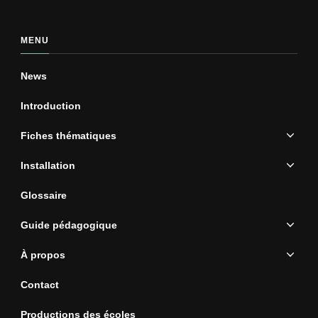
MENU
News
Introduction
Fiches thématiques
Installation
Glossaire
Guide pédagogique
À propos
Contact
Productions des écoles