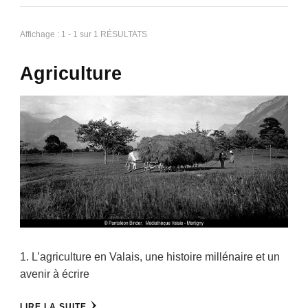
Affichage : 1 - 1 sur 1 RÉSULTATS
Agriculture
1. L’agriculture en Valais, une histoire millénaire et un
avenir à écrire
LIRE LA SUITE