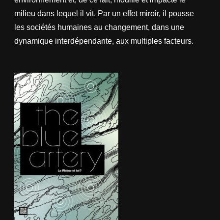
milieu dans lequel il vit. Par un effet miroir, il pousse
les sociétés humaines au changement, dans une
dynamique interdépendante, aux multiples facteurs.